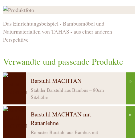
Das Einrichtungsbeispiel - Bambusmöbel und
Naturmaterialien von TAHAS - aus einer anderen
Perspektive
Verwandte und passende Produkte
Barstuhl MACHTAN
»
Stabiler Barstuhl aus Bambus – 80cm
Sitzhöhe
Barstuhl MACHTAN mit
»
Rattanlehne
Robuster Barstuhl aus Bambus mit