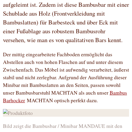
aufgeleimt ist. Zudem ist diese Bambusbar mit einer
Schublade aus Holz (Frontverkleidung mit
Bambuslatten) für Barbesteck und über Eck mit
einer Fußablage aus robustem Bambusrohr
versehen, wie man es von qualitativen Bars kennt.
Der mittig eingearbeitete Fachboden ermöglicht das
Abstellen auch von hohen Flaschen auf und unter diesem
Zwischenfach. Das Möbel ist aufwendig verarbeitet, äußerst
stabil und nicht zerlegbar. Aufgrund der Ausführung dieser
Minibar mit Bambuslatten an den Seiten, passen sowohl
unser Bambusbarstuhl MACHTAN als auch unser
Bambus
Barhocker
MACHTAN optisch perfekt dazu.
Bild zeigt die Bambusbar / Minibar MANDAUE mit den