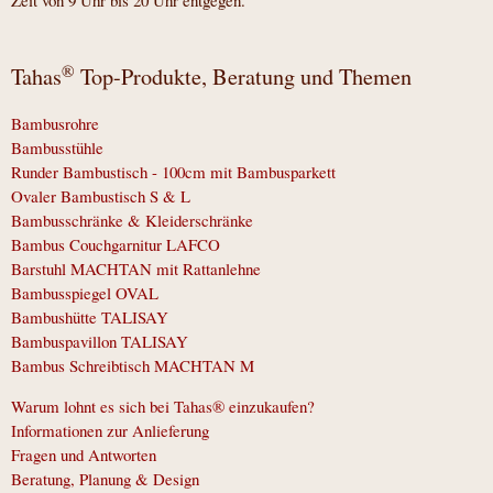
®
Tahas
Top-Produkte, Beratung und Themen
Bambusrohre
Bambusstühle
Runder Bambustisch - 100cm mit Bambusparkett
Ovaler Bambustisch S & L
Bambusschränke & Kleiderschränke
Bambus Couchgarnitur LAFCO
Barstuhl MACHTAN mit Rattanlehne
Bambusspiegel OVAL
Bambushütte TALISAY
Bambuspavillon TALISAY
Bambus Schreibtisch MACHTAN M
Warum lohnt es sich bei Tahas® einzukaufen?
Informationen zur Anlieferung
Fragen und Antworten
Beratung, Planung & Design