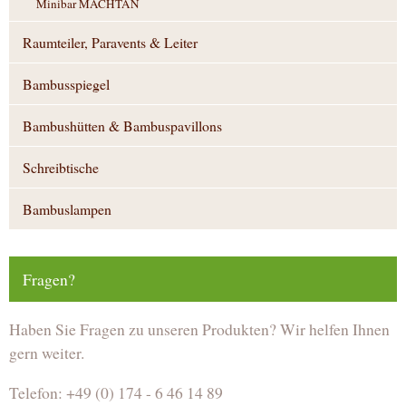
Minibar MACHTAN
Raumteiler, Paravents & Leiter
Bambusspiegel
Bambushütten & Bambuspavillons
Schreibtische
Bambuslampen
Fragen?
Haben Sie Fragen zu unseren Produkten? Wir helfen Ihnen
gern weiter.
Telefon: +49 (0) 174 - 6 46 14 89