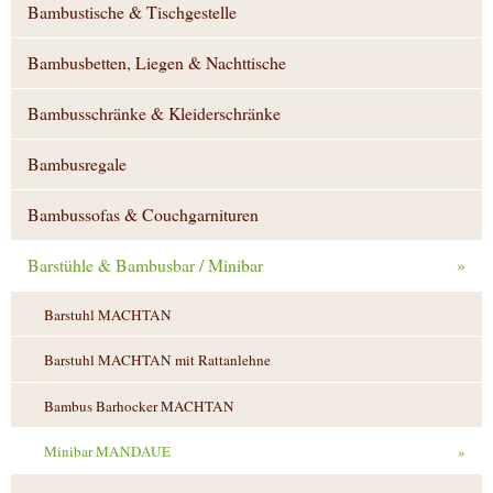
Bambustische & Tischgestelle
Bambusbetten, Liegen & Nachttische
Bambusschränke & Kleiderschränke
Bambusregale
Bambussofas & Couchgarnituren
Barstühle & Bambusbar / Minibar
»
Barstuhl MACHTAN
Barstuhl MACHTAN mit Rattanlehne
Bambus Barhocker MACHTAN
Minibar MANDAUE
»