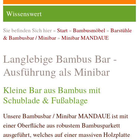
Wissenswert
Sie befinden Sich hier »
Start
»
Bambusmöbel
»
Barstühle
& Bambusbar / Minibar
»
Minibar MANDAUE
Langlebige Bambus Bar -
Ausführung als Minibar
Kleine Bar aus Bambus mit
Schublade & Fußablage
Unsere Bambusbar / Minibar MANDAUE ist mit
einer Oberfläche aus robustem Bambusparkett
ausgeführt, welches auf einer massiven Holzplatte