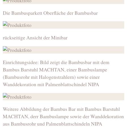
Die Bambusparkett Oberfläche der Bambusbar
rückseitige Ansicht der Minibar
Einrichtungsidee: Bild zeigt die Bambusbar mit dem
Bambus Barstuhl MACHTAN, einer Bambuslampe
(Bambusrohr mit Halogenstrahlern) sowie einer
Wanddekoration mit Palmenblattschindel NIPA
Weitere Abbildung der Bambus Bar mit Bambus Barstuhl
MACHTAN, derr Bambuslampe sowie der Wanddekoration
aus Bambusrohr und Palmenblattschindeln NIPA