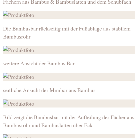
Fächern aus Bambus & Bambuslatten und dem Schubfach
Die Bambusbar rückseitig mit der Fußablage aus stabilem
Bambusrohr
weitere Ansicht der Bambus Bar
seitliche Ansicht der Minibar aus Bambus
Bild zeigt die Bambusbar mit der Aufteilung der Fächer aus
Bambusrohr und Bambuslatten über Eck