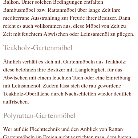
Balkon. Unter solchen Bedingungen entfalten
Bambusmöbel bzw. Rattanmöbel über lange Zeit ihre
mediterrane Ausstrahlung zur Freude ihrer Besitzer. Dann
reicht es auch vollkommen aus, diese Möbel von Zeit zu
Zeit mit feuchtem Abwischen oder Leinsamenöl zu pflegen.
Teakholz-Gartenmöbel
Ähnlich verhält es sich mit Gartenmöbeln aus Teakholz:
diese belohnen ihre Besitzer mit Langlebigkeit für das
Abwischen mit einem feuchten Tuch oder eine Einreibung
mit Leinsamenöl. Zudem lässt sich die rau gewordene
Teakholz-Oberfläche durch Nachschleifen wieder deutlich
auffrischen.
Polyrattan-Gartenmöbel
Wer auf die Flechttechnik und den Anblick von Rattan-
Gartenmöbeln im Freien nicht verzichten mag, dem bieten