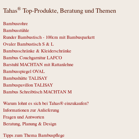
®
Tahas
Top-Produkte, Beratung und Themen
Bambusrohre
Bambusstühle
Runder Bambustisch - 100cm mit Bambusparkett
Ovaler Bambustisch S & L
Bambusschränke & Kleiderschränke
Bambus Couchgarnitur LAFCO
Barstuhl MACHTAN mit Rattanlehne
Bambusspiegel OVAL
Bambushütte TALISAY
Bambuspavillon TALISAY
Bambus Schreibtisch MACHTAN M
Warum lohnt es sich bei Tahas® einzukaufen?
Informationen zur Anlieferung
Fragen und Antworten
Beratung, Planung & Design
Tipps zum Thema Bambuspflege