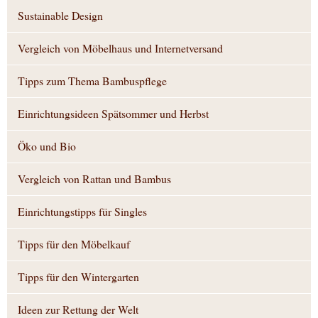
Sustainable Design
Vergleich von Möbelhaus und Internetversand
Tipps zum Thema Bambuspflege
Einrichtungsideen Spätsommer und Herbst
Öko und Bio
Vergleich von Rattan und Bambus
Einrichtungstipps für Singles
Tipps für den Möbelkauf
Tipps für den Wintergarten
Ideen zur Rettung der Welt