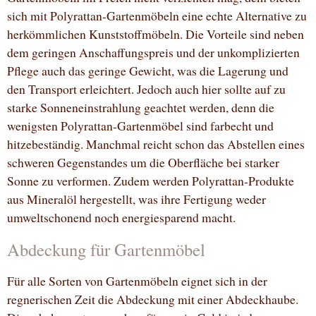
sich mit Polyrattan-Gartenmöbeln eine echte Alternative zu
herkömmlichen Kunststoffmöbeln. Die Vorteile sind neben
dem geringen Anschaffungspreis und der unkomplizierten
Pflege auch das geringe Gewicht, was die Lagerung und
den Transport erleichtert. Jedoch auch hier sollte auf zu
starke Sonneneinstrahlung geachtet werden, denn die
wenigsten Polyrattan-Gartenmöbel sind farbecht und
hitzebeständig. Manchmal reicht schon das Abstellen eines
schweren Gegenstandes um die Oberfläche bei starker
Sonne zu verformen. Zudem werden Polyrattan-Produkte
aus Mineralöl hergestellt, was ihre Fertigung weder
umweltschonend noch energiesparend macht.
Abdeckung für Gartenmöbel
Für alle Sorten von Gartenmöbeln eignet sich in der
regnerischen Zeit die Abdeckung mit einer Abdeckhaube.