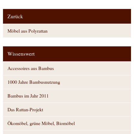
Zurück
Möbel aus Polyrattan
Wissenswert
Accessoires aus Bambus
1000 Jahre Bambusnutzung
Bambus im Jahr 2011
Das Rattan-Projekt
Ökomöbel, grüne Möbel, Biomöbel