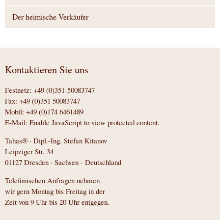
Der heimische Verkäufer
Kontaktieren Sie uns
Festnetz: +49 (0)351 50083747
Fax: +49 (0)351 50083747
Mobil: +49 (0)174 6461489
E-Mail:
Enable JavaScript to view protected content.
Tahas® · Dipl.-Ing. Stefan Kitanov
Leipziger Str. 34
01127 Dresden · Sachsen · Deutschland
Telefonischen Anfragen nehmen
wir gern Montag bis Freitag in der
Zeit von 9 Uhr bis 20 Uhr entgegen.