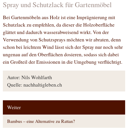
Spray und Schutzlack für Gartenmöbel
Bei Gartenmöbeln aus Holz ist eine Imprägnierung mit
Schutzlack zu empfehlen, da dieser die Holzoberfläche
glättet und dadurch wasserabweisend wirkt. Von der
Verwendung von Schutzsprays möchten wir abraten, denn
schon bei leichtem Wind lässt sich der Spray nur noch sehr
ungenau auf den Oberflächen dosieren, sodass sich dabei
ein Großteil der Emissionen in die Umgebung verflüchtigt.
Autor: Nils Wohlfarth
Quelle: nachhaltigleben.ch
Weiter
Bambus – eine Alternative zu Rattan?