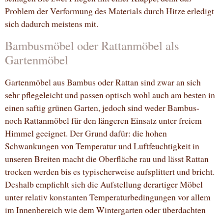
Problem der Verformung des Materials durch Hitze erledigt
sich dadurch meistens mit.
Bambusmöbel oder Rattanmöbel als
Gartenmöbel
Gartenmöbel aus Bambus oder Rattan sind zwar an sich
sehr pflegeleicht und passen optisch wohl auch am besten in
einen saftig grünen Garten, jedoch sind weder Bambus-
noch Rattanmöbel für den längeren Einsatz unter freiem
Himmel geeignet. Der Grund dafür: die hohen
Schwankungen von Temperatur und Luftfeuchtigkeit in
unseren Breiten macht die Oberfläche rau und lässt Rattan
trocken werden bis es typischerweise aufsplittert und bricht.
Deshalb empfiehlt sich die Aufstellung derartiger Möbel
unter relativ konstanten Temperaturbedingungen vor allem
im Innenbereich wie dem Wintergarten oder überdachten