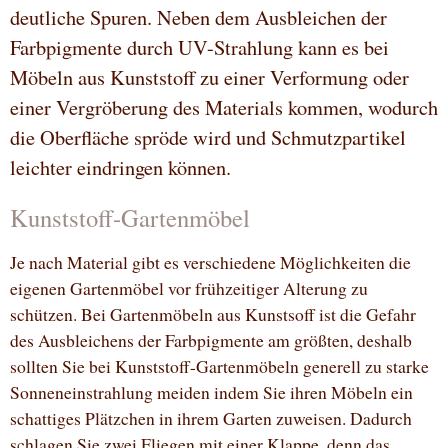
deutliche Spuren. Neben dem Ausbleichen der
Farbpigmente durch UV-Strahlung kann es bei
Möbeln aus Kunststoff zu einer Verformung oder
einer Vergröberung des Materials kommen, wodurch
die Oberfläche spröde wird und Schmutzpartikel
leichter eindringen können.
Kunststoff-Gartenmöbel
Je nach Material gibt es verschiedene Möglichkeiten die
eigenen Gartenmöbel vor frühzeitiger Alterung zu
schützen. Bei Gartenmöbeln aus Kunstsoff ist die Gefahr
des Ausbleichens der Farbpigmente am größten, deshalb
sollten Sie bei Kunststoff-Gartenmöbeln generell zu starke
Sonneneinstrahlung meiden indem Sie ihren Möbeln ein
schattiges Plätzchen in ihrem Garten zuweisen. Dadurch
schlagen Sie zwei Fliegen mit einer Klappe, denn das