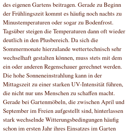
des eigenen Gartens beitragen. Gerade zu Beginn
der Frühlingszeit kommt es häufig noch nachts zu
Minustemperaturen oder sogar zu Bodenfrost.
Tagsüber steigen die Temperaturen dann oft wieder
deutlich in den Plusbereich. Da sich die
Sommermonate hierzulande wettertechnisch sehr
wechselhaft gestalten können, muss stets mit dem
ein oder anderen Regenschauer gerechnet werden.
Die hohe Sonneneinstrahlung kann in der
Mittagszeit zu einer starken UV-Intensität führen,
die nicht nur uns Menschen zu schaffen macht.
Gerade bei Gartenmöbeln, die zwischen April und
September im Freien aufgestellt sind, hinterlassen
stark wechselnde Witterungsbedingungen häufig
schon im ersten Jahr ihres Einsatzes im Garten