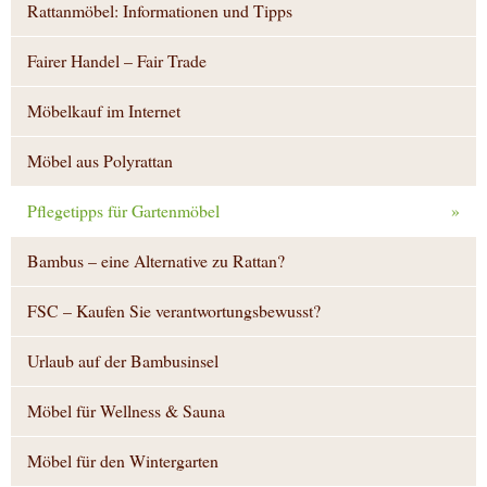
Rattanmöbel: Informationen und Tipps
Fairer Handel – Fair Trade
Möbelkauf im Internet
Möbel aus Polyrattan
Pflegetipps für Gartenmöbel
»
Bambus – eine Alternative zu Rattan?
FSC – Kaufen Sie verantwortungsbewusst?
Urlaub auf der Bambusinsel
Möbel für Wellness & Sauna
Möbel für den Wintergarten