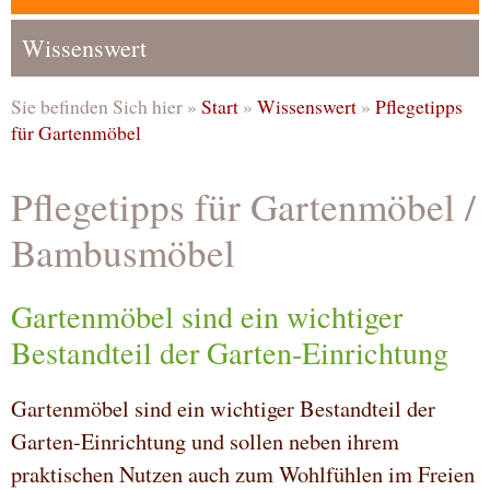
Wissenswert
Sie befinden Sich hier »
Start
»
Wissenswert
»
Pflegetipps
für Gartenmöbel
Pflegetipps für Gartenmöbel /
Bambusmöbel
Gartenmöbel sind ein wichtiger
Bestandteil der Garten-Einrichtung
Gartenmöbel sind ein wichtiger Bestandteil der
Garten-Einrichtung und sollen neben ihrem
praktischen Nutzen auch zum Wohlfühlen im Freien