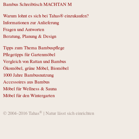
Bambus Schreibtisch MACHTAN M
Warum lohnt es sich bei Tahas® einzukaufen?
Informationen zur Anlieferung
Fragen und Antworten
Beratung, Planung & Design
Tipps zum Thema Bambuspflege
Pflegetipps für Gartenmöbel
Vergleich von Rattan und Bambus
Ökomöbel, grüne Möbel, Biomöbel
1000 Jahre Bambusnutzung
Accessoires aus Bambus
Möbel für Wellness & Sauna
Möbel für den Wintergarten
®
© 2004–2016 Tahas
| Natur lässt sich einrichten