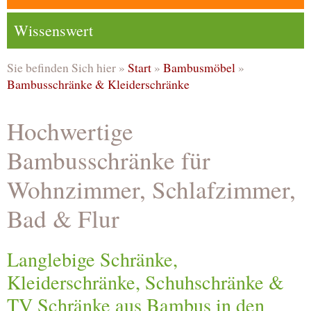
Wissenswert
Sie befinden Sich hier »
Start
»
Bambusmöbel
»
Bambusschränke & Kleiderschränke
Hochwertige
Bambusschränke für
Wohnzimmer, Schlafzimmer,
Bad & Flur
Langlebige Schränke,
Kleiderschränke, Schuhschränke &
TV Schränke aus Bambus in den