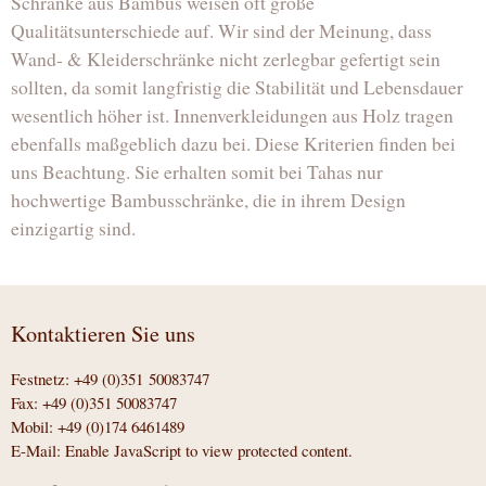
Schränke aus Bambus weisen oft große
Qualitätsunterschiede auf. Wir sind der Meinung, dass
Wand- & Kleiderschränke nicht zerlegbar gefertigt sein
sollten, da somit langfristig die Stabilität und Lebensdauer
wesentlich höher ist. Innenverkleidungen aus Holz tragen
ebenfalls maßgeblich dazu bei. Diese Kriterien finden bei
uns Beachtung. Sie erhalten somit bei Tahas nur
hochwertige Bambusschränke, die in ihrem Design
einzigartig sind.
Kontaktieren Sie uns
Festnetz: +49 (0)351 50083747
Fax: +49 (0)351 50083747
Mobil: +49 (0)174 6461489
E-Mail:
Enable JavaScript to view protected content.