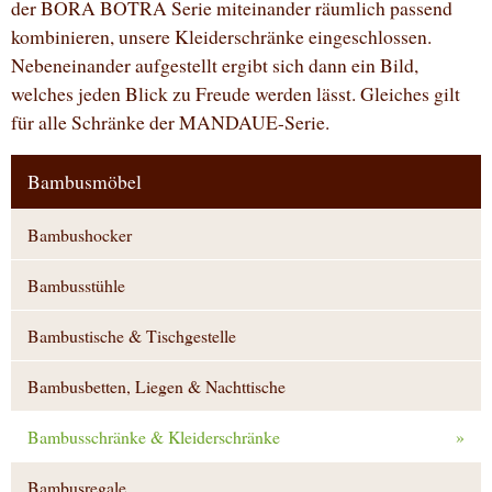
der BORA BOTRA Serie miteinander räumlich passend
kombinieren, unsere Kleiderschränke eingeschlossen.
Nebeneinander aufgestellt ergibt sich dann ein Bild,
welches jeden Blick zu Freude werden lässt. Gleiches gilt
für alle Schränke der MANDAUE-Serie.
Bambusmöbel
Bambushocker
Bambusstühle
Bambustische & Tischgestelle
Bambusbetten, Liegen & Nachttische
Bambusschränke & Kleiderschränke
»
Bambusregale