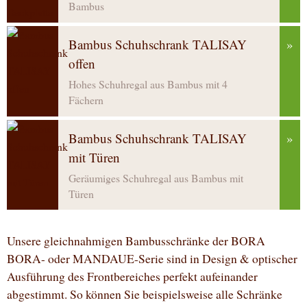
Bambus
Bambus Schuhschrank TALISAY
»
offen
Hohes Schuhregal aus Bambus mit 4
Fächern
Bambus Schuhschrank TALISAY
»
mit Türen
Geräumiges Schuhregal aus Bambus mit
Türen
Unsere gleichnahmigen Bambusschränke der BORA
BORA- oder MANDAUE-Serie sind in Design & optischer
Ausführung des Frontbereiches perfekt aufeinander
abgestimmt. So können Sie beispielsweise alle Schränke