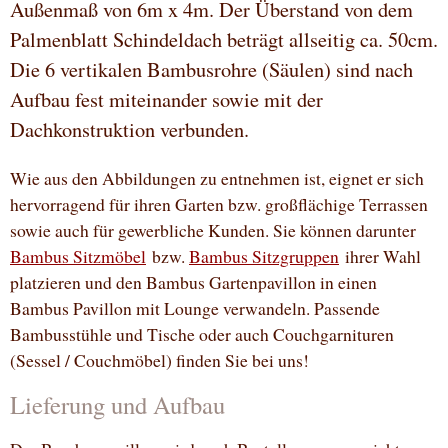
Außenmaß von 6m x 4m. Der Überstand von dem
Palmenblatt Schindeldach beträgt allseitig ca. 50cm.
Die 6 vertikalen Bambusrohre (Säulen) sind nach
Aufbau fest miteinander sowie mit der
Dachkonstruktion verbunden.
Wie aus den Abbildungen zu entnehmen ist, eignet er sich
hervorragend für ihren Garten bzw. großflächige Terrassen
sowie auch für gewerbliche Kunden. Sie können darunter
Bambus Sitzmöbel
bzw.
Bambus Sitzgruppen
ihrer Wahl
platzieren und den Bambus Gartenpavillon in einen
Bambus Pavillon mit Lounge verwandeln. Passende
Bambusstühle und Tische oder auch Couchgarnituren
(Sessel / Couchmöbel) finden Sie bei uns!
Lieferung und Aufbau