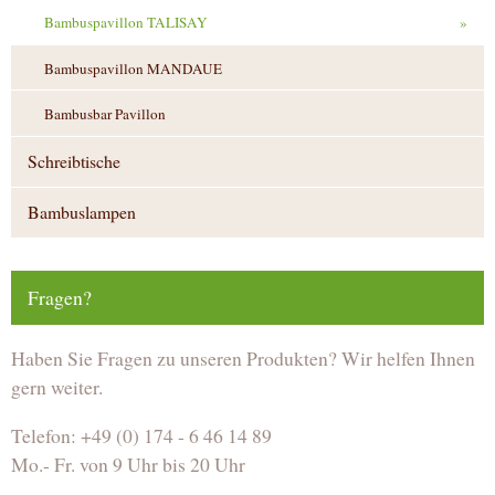
Bambuspavillon TALISAY
»
Bambuspavillon MANDAUE
Bambusbar Pavillon
Schreibtische
Bambuslampen
Fragen?
Haben Sie Fragen zu unseren Produkten? Wir helfen Ihnen
gern weiter.
Telefon: +49 (0) 174 - 6 46 14 89
Mo.- Fr. von 9 Uhr bis 20 Uhr