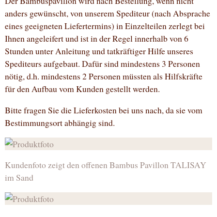
Der Bambuspavillon wird nach Bestellung, wenn nicht
anders gewünscht, von unserem Spediteur (nach Absprache
eines geeigneten Liefertermins) in Einzelteilen zerlegt bei
Ihnen angeleifert und ist in der Regel innerhalb von 6
Stunden unter Anleitung und tatkräftiger Hilfe unseres
Spediteurs aufgebaut. Dafür sind mindestens 3 Personen
nötig, d.h. mindestens 2 Personen müssten als Hilfskräfte
für den Aufbau vom Kunden gestellt werden.
Bitte fragen Sie die Lieferkosten bei uns nach, da sie vom
Bestimmungsort abhängig sind.
Kundenfoto zeigt den offenen Bambus Pavillon TALISAY
im Sand