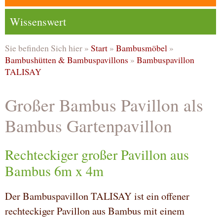
Wissenswert
Sie befinden Sich hier »
Start
»
Bambusmöbel
»
Bambushütten & Bambuspavillons
»
Bambuspavillon
TALISAY
Großer Bambus Pavillon als
Bambus Gartenpavillon
Rechteckiger großer Pavillon aus
Bambus 6m x 4m
Der Bambuspavillon TALISAY ist ein offener
rechteckiger Pavillon aus Bambus mit einem