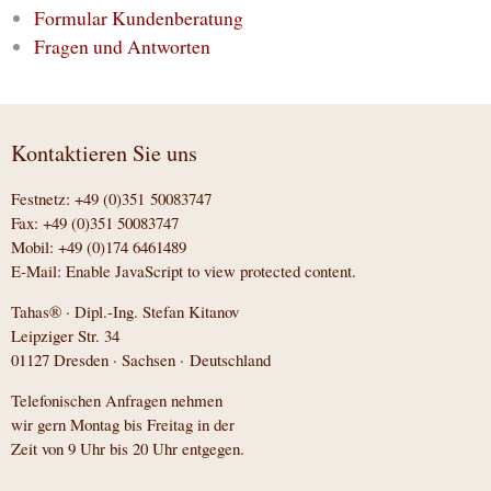
Formular Kundenberatung
Fragen und Antworten
Kontaktieren Sie uns
Festnetz: +49 (0)351 50083747
Fax: +49 (0)351 50083747
Mobil: +49 (0)174 6461489
E-Mail:
Enable JavaScript to view protected content.
Tahas® · Dipl.-Ing. Stefan Kitanov
Leipziger Str. 34
01127 Dresden · Sachsen · Deutschland
Telefonischen Anfragen nehmen
wir gern Montag bis Freitag in der
Zeit von 9 Uhr bis 20 Uhr entgegen.