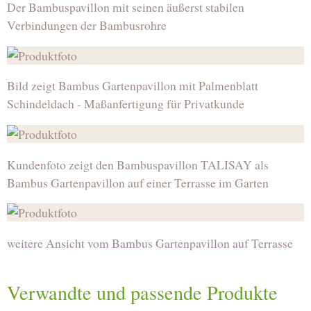
Der Bambuspavillon mit seinen äußerst stabilen
Verbindungen der Bambusrohre
Bild zeigt Bambus Gartenpavillon mit Palmenblatt
Schindeldach - Maßanfertigung für Privatkunde
Kundenfoto zeigt den Bambuspavillon TALISAY als
Bambus Gartenpavillon auf einer Terrasse im Garten
weitere Ansicht vom Bambus Gartenpavillon auf Terrasse
Verwandte und passende Produkte