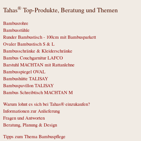
®
Tahas
Top-Produkte, Beratung und Themen
Bambusrohre
Bambusstühle
Runder Bambustisch - 100cm mit Bambusparkett
Ovaler Bambustisch S & L
Bambusschränke & Kleiderschränke
Bambus Couchgarnitur LAFCO
Barstuhl MACHTAN mit Rattanlehne
Bambusspiegel OVAL
Bambushütte TALISAY
Bambuspavillon TALISAY
Bambus Schreibtisch MACHTAN M
Warum lohnt es sich bei Tahas® einzukaufen?
Informationen zur Anlieferung
Fragen und Antworten
Beratung, Planung & Design
Tipps zum Thema Bambuspflege