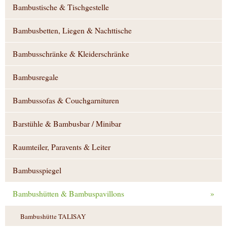
Bambustische & Tischgestelle
Bambusbetten, Liegen & Nachttische
Bambusschränke & Kleiderschränke
Bambusregale
Bambussofas & Couchgarnituren
Barstühle & Bambusbar / Minibar
Raumteiler, Paravents & Leiter
Bambusspiegel
Bambushütten & Bambuspavillons
»
Bambushütte TALISAY