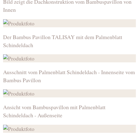
Bild zeigt die Dachkonstruktion vom Bambuspavillon von
Innen
Der Bambus Pavillon TALISAY mit dem Palmenblatt
Schindeldach
Ausschnitt vom Palmenblatt Schindeldach - Innenseite vom
Bambus Pavillon
Ansicht vom Bambuspavillon mit Palmenblatt
Schindeldach - Außenseite