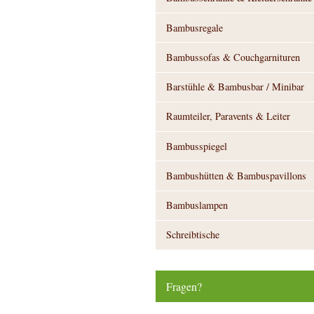
Bambusregale
Bambussofas & Couchgarnituren
Barstühle & Bambusbar / Minibar
Raumteiler, Paravents & Leiter
Bambusspiegel
Bambushütten & Bambuspavillons
Bambuslampen
Schreibtische
Fragen?