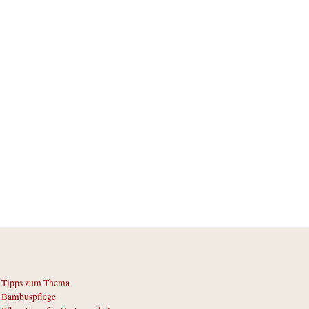
Tipps zum Thema
Bambuspflege