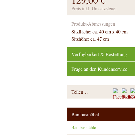
Preis inkl. Umsatzsteuer
Produkt-Abmessungen
Sitzfläche: ca. 40 cm x 40 cm
Sitzhöhe: ca. 47 cm
Verfügbarkeit & Bestellung
Frage an den Kundenservice
Teilen…
Bambusmöbel
Bambusstühle