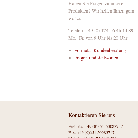
Haben Sie Fragen zu unseren
Produkten? Wir helfen Ihnen gern
weiter.
Telefon: +49 (0) 174 - 6 46 14 89
Mo.- Fr. von 9 Uhr bis 20 Uhr
Formular Kundenberatung
Fragen und Antworten
Kontaktieren Sie uns
Festnetz: +49 (0)351 50083747
Fax: +49 (0)351 50083747