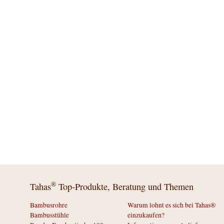
®
Tahas
Top-Produkte, Beratung und Themen
Bambusrohre
Warum lohnt es sich bei Tahas®
Bambusstühle
einzukaufen?