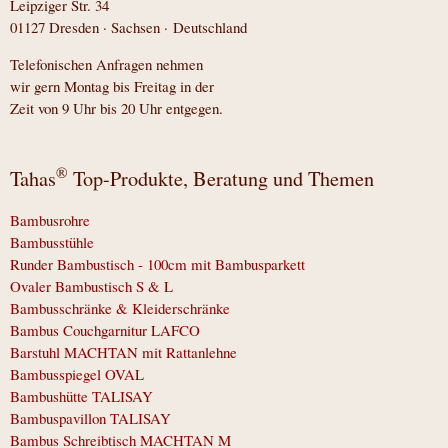
Leipziger Str. 34
01127 Dresden · Sachsen · Deutschland
Telefonischen Anfragen nehmen
wir gern Montag bis Freitag in der
Zeit von 9 Uhr bis 20 Uhr entgegen.
®
Tahas
Top-Produkte, Beratung und Themen
Bambusrohre
Bambusstühle
Runder Bambustisch - 100cm mit Bambusparkett
Ovaler Bambustisch S & L
Bambusschränke & Kleiderschränke
Bambus Couchgarnitur LAFCO
Barstuhl MACHTAN mit Rattanlehne
Bambusspiegel OVAL
Bambushütte TALISAY
Bambuspavillon TALISAY
Bambus Schreibtisch MACHTAN M