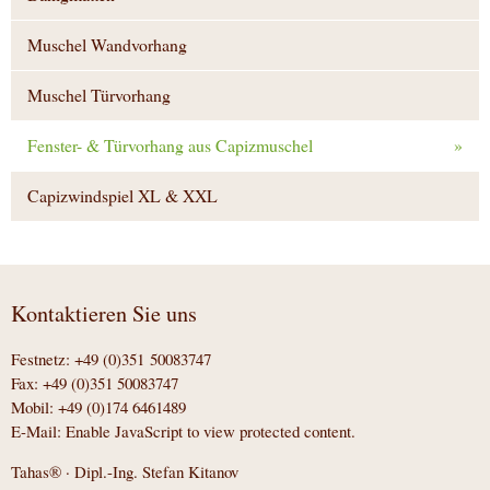
Muschel Wandvorhang
Muschel Türvorhang
Fenster- & Türvorhang aus Capizmuschel
»
Capizwindspiel XL & XXL
Kontaktieren Sie uns
Festnetz: +49 (0)351 50083747
Fax: +49 (0)351 50083747
Mobil: +49 (0)174 6461489
E-Mail:
Enable JavaScript to view protected content.
Tahas® · Dipl.-Ing. Stefan Kitanov