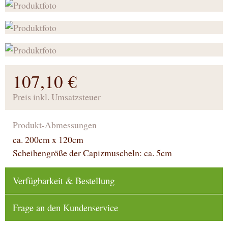
107,10 €
Preis inkl. Umsatzsteuer
Produkt-Abmessungen
ca. 200cm x 120cm
Scheibengröße der Capizmuscheln: ca. 5cm
Verfügbarkeit & Bestellung
Frage an den Kundenservice