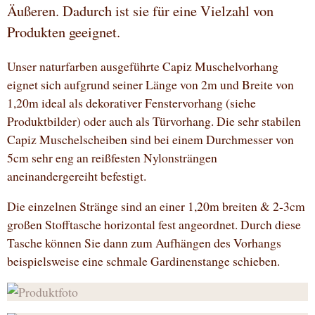
Äußeren. Dadurch ist sie für eine Vielzahl von
Produkten geeignet.
Unser naturfarben ausgeführte Capiz Muschelvorhang
eignet sich aufgrund seiner Länge von 2m und Breite von
1,20m ideal als dekorativer Fenstervorhang (siehe
Produktbilder) oder auch als Türvorhang. Die sehr stabilen
Capiz Muschelscheiben sind bei einem Durchmesser von
5cm sehr eng an reißfesten Nylonsträngen
aneinandergereiht befestigt.
Die einzelnen Stränge sind an einer 1,20m breiten & 2-3cm
großen Stofftasche horizontal fest angeordnet. Durch diese
Tasche können Sie dann zum Aufhängen des Vorhangs
beispielsweise eine schmale Gardinenstange schieben.