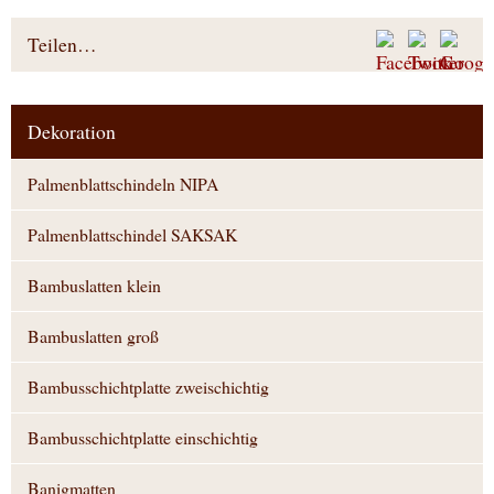
Teilen…
Dekoration
Palmenblattschindeln NIPA
Palmenblattschindel SAKSAK
Bambuslatten klein
Bambuslatten groß
Bambusschichtplatte zweischichtig
Bambusschichtplatte einschichtig
Banigmatten