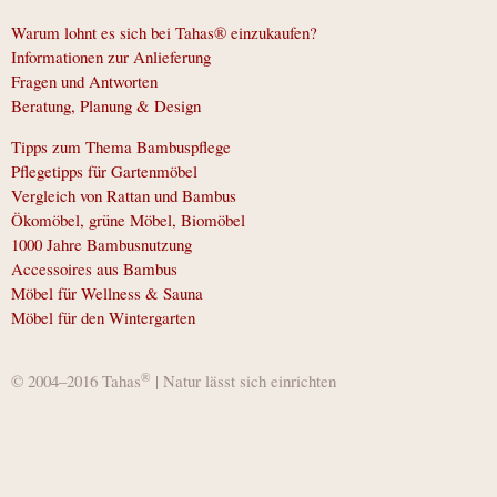
Warum lohnt es sich bei Tahas® einzukaufen?
Informationen zur Anlieferung
Fragen und Antworten
Beratung, Planung & Design
Tipps zum Thema Bambuspflege
Pflegetipps für Gartenmöbel
Vergleich von Rattan und Bambus
Ökomöbel, grüne Möbel, Biomöbel
1000 Jahre Bambusnutzung
Accessoires aus Bambus
Möbel für Wellness & Sauna
Möbel für den Wintergarten
®
© 2004–2016 Tahas
| Natur lässt sich einrichten