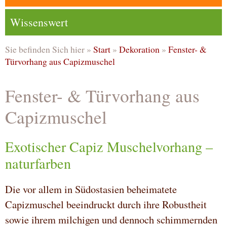
Wissenswert
Sie befinden Sich hier »
Start
»
Dekoration
»
Fenster- &
Türvorhang aus Capizmuschel
Fenster- & Türvorhang aus
Capizmuschel
Exotischer Capiz Muschelvorhang –
naturfarben
Die vor allem in Südostasien beheimatete
Capizmuschel beeindruckt durch ihre Robustheit
sowie ihrem milchigen und dennoch schimmernden